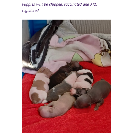
Puppies will be chipped, vaccinated and AKC
registered.