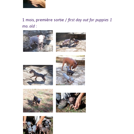
1 mois, première sortie /
first day out for puppies 1
mo. old
: